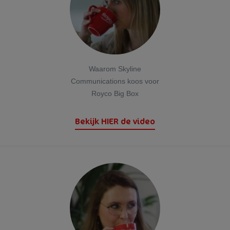
Waarom Skyline
Communications koos voor
Royco Big Box
Bekijk HIER de video