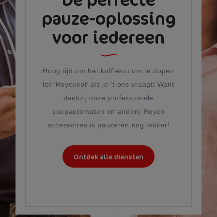
pauze-oplossing
voor iedereen
Hoog tijd om het koffiekot om te dopen
tot ‘Roycokot’ als je ‘t ons vraagt! Want
dankzij onze professionele
soepautomaten en andere Royco
accessoires is pauzeren nog leuker!
Ontdek alle diensten