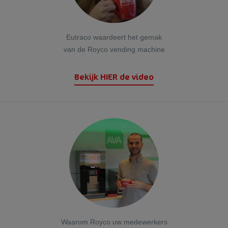
Eutraco waardeert het gemak
van de Royco vending machine
Bekijk HIER de video
Waarom Royco uw medewerkers