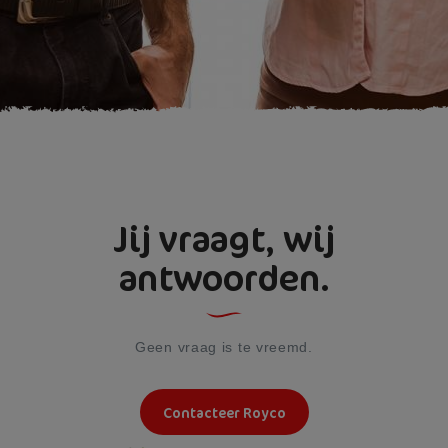
Jij vraagt, wij
antwoorden.
Geen vraag is te vreemd.
Contacteer Royco