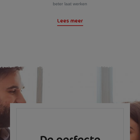
beter laat werken
Lees meer
De perfecte