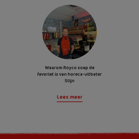
Waarom Royco soep de
favoriet is van horeca-uitbater
Stijn
Lees meer