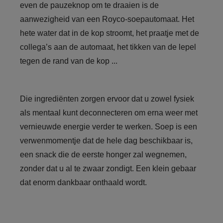
even de pauzeknop om te draaien is de
aanwezigheid van een Royco-soepautomaat. Het
hete water dat in de kop stroomt, het praatje met de
collega’s aan de automaat, het tikken van de lepel
tegen de rand van de kop ...
Die ingrediënten zorgen ervoor dat u zowel fysiek
als mentaal kunt deconnecteren om erna weer met
vernieuwde energie verder te werken. Soep is een
verwenmomentje dat de hele dag beschikbaar is,
een snack die de eerste honger zal wegnemen,
zonder dat u al te zwaar zondigt. Een klein gebaar
dat enorm dankbaar onthaald wordt.