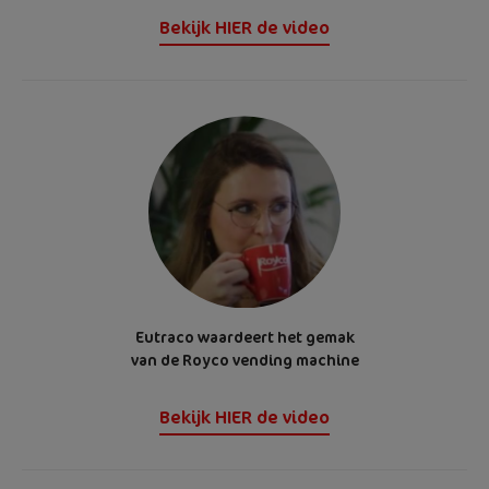
Bekijk HIER de video
Eutraco waardeert het gemak
van de Royco vending machine
Bekijk HIER de video