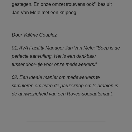
gestegen. En onze omzet trouwens ook”, besluit
Jan Van Mele met een knipoog.
Door Valérie Couplez
01. AVA Facility Manager Jan Van Mele: “Soep is de
perfecte aanvulling. Het is een dankbaar
tussendoor- tje voor onze medewerkers.”
02. Een ideale manier om medewerkers te
stimuleren om even de pauzeknop om te draaien is
de aanwezigheid van een Royco-soepautomaat.