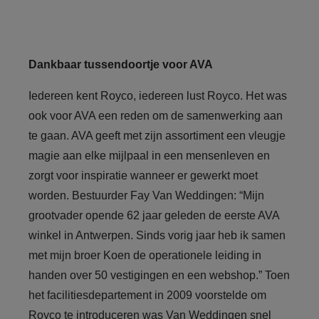
Dankbaar tussendoortje voor AVA
Iedereen kent Royco, iedereen lust Royco. Het was
ook voor AVA een reden om de samenwerking aan
te gaan. AVA geeft met zijn assortiment een vleugje
magie aan elke mijlpaal in een mensenleven en
zorgt voor inspiratie wanneer er gewerkt moet
worden. Bestuurder Fay Van Weddingen: “Mijn
grootvader opende 62 jaar geleden de eerste AVA
winkel in Antwerpen. Sinds vorig jaar heb ik samen
met mijn broer Koen de operationele leiding in
handen over 50 vestigingen en een webshop.” Toen
het facilitiesdepartement in 2009 voorstelde om
Royco te introduceren was Van Weddingen snel