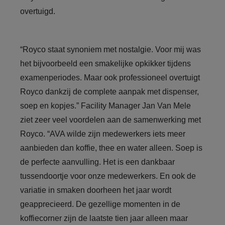
overtuigd.
“Royco staat synoniem met nostalgie. Voor mij was
het bijvoorbeeld een smakelijke opkikker tijdens
examenperiodes. Maar ook professioneel overtuigt
Royco dankzij de complete aanpak met dispenser,
soep en kopjes.” Facility Manager Jan Van Mele
ziet zeer veel voordelen aan de samenwerking met
Royco. “AVA wilde zijn medewerkers iets meer
aanbieden dan koffie, thee en water alleen. Soep is
de perfecte aanvulling. Het is een dankbaar
tussendoortje voor onze medewerkers. En ook de
variatie in smaken doorheen het jaar wordt
geapprecieerd. De gezellige momenten in de
koffiecorner zijn de laatste tien jaar alleen maar