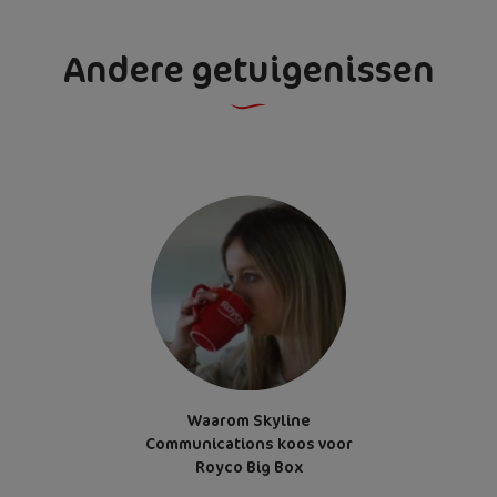
Andere getuigenissen
Waarom Skyline
Communications koos voor
Royco Big Box