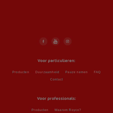
Voor particulieren:
Producten
Duurzaamheid
Pauze nemen
FAQ
Contact
Voor professionals:
Producten
Waarom Royco?