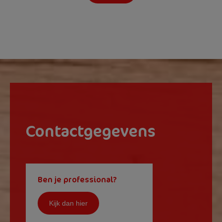
Contactgegevens
Ben je professional?
Kijk dan hier