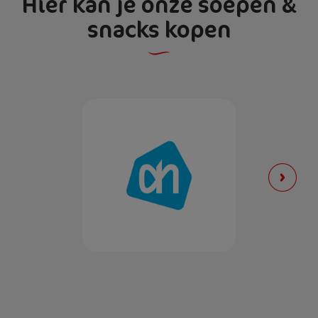
Hier kan je onze soepen &
snacks kopen