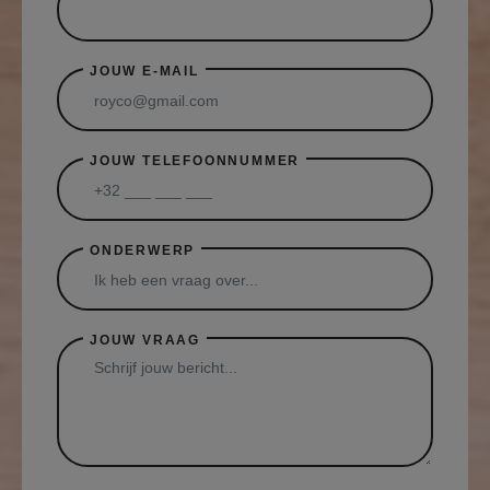
JOUW E-MAIL
JOUW TELEFOONNUMMER
ONDERWERP
JOUW VRAAG