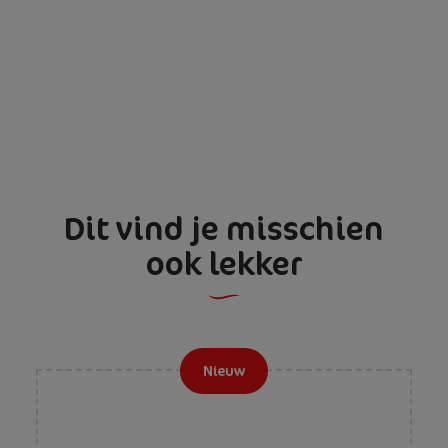
Dit vind je misschien
ook lekker
Nieuw