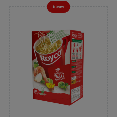
Nieuw