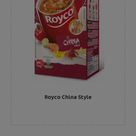
Royco China Style