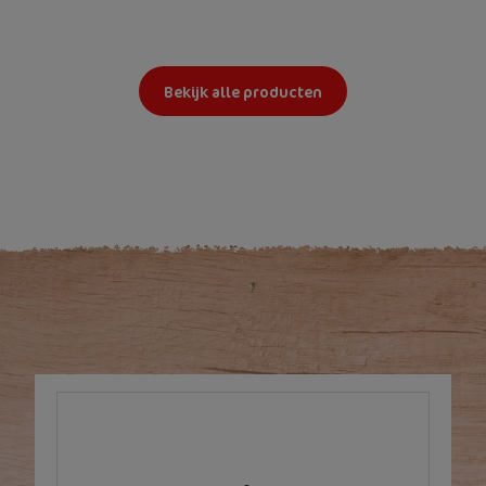
Bekijk alle producten