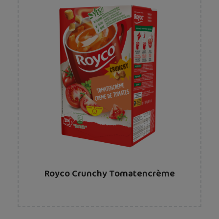
Royco Crunchy Tomatencrème