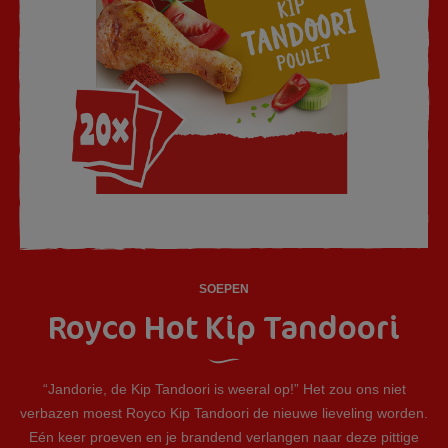
SOEPEN
Royco Hot Kip Tandoori
“Jandorie, de Kip Tandoori is weeral op!” Het zou ons niet
verbazen moest Royco Kip Tandoori de nieuwe lieveling worden.
Eén keer proeven en je brandend verlangen naar deze pittige