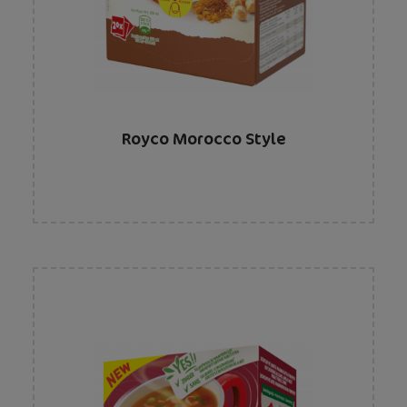
Royco Morocco Style