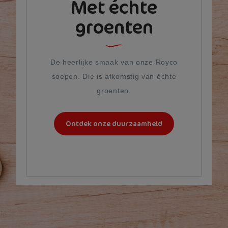
Met échte
groenten
De heerlijke smaak van onze Royco
soepen. Die is afkomstig van échte
groenten.
Ontdek onze duurzaamheid