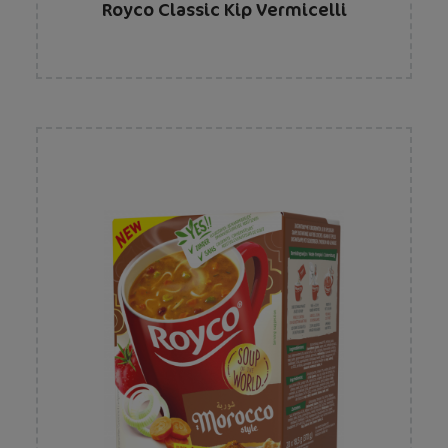
Royco Classic Kip Vermicelli