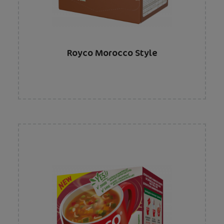
Royco Morocco Style