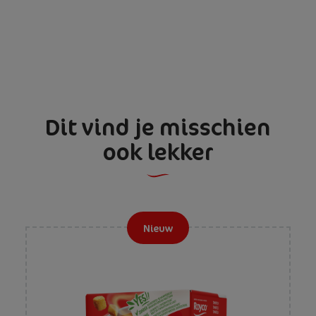
Dit vind je misschien
ook lekker
Nieuw