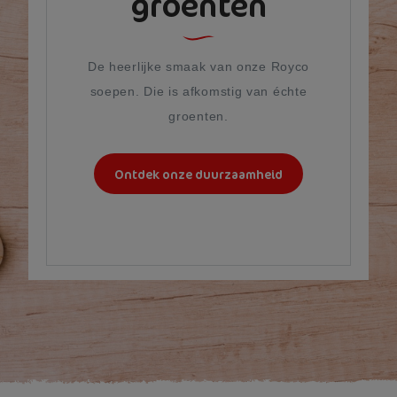
groenten
De heerlijke smaak van onze Royco
soepen. Die is afkomstig van échte
groenten.
Ontdek onze duurzaamheid