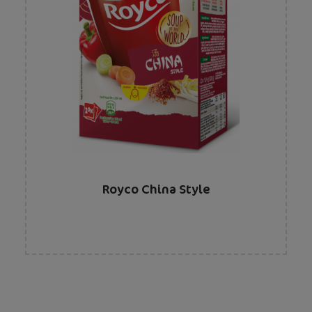
Royco China Style