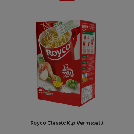
Royco Classic Kip Vermicelli