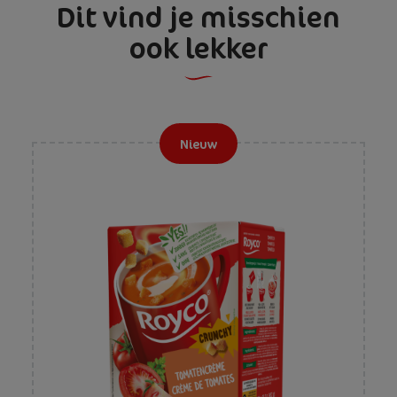
Dit vind je misschien
ook lekker
Nieuw