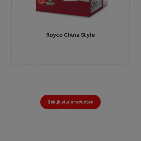
Royco China Style
Bekijk alle producten