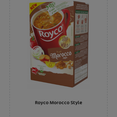
Royco Morocco Style