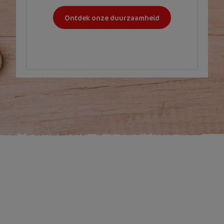
Ontdek onze duurzaamheid