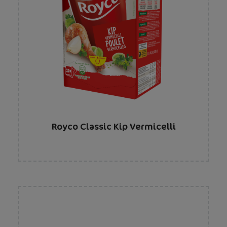
Royco Classic Kip Vermicelli