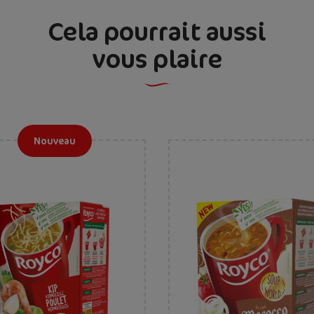
Cela pourrait aussi
vous plaire
Nouveau