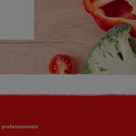
s professionnels