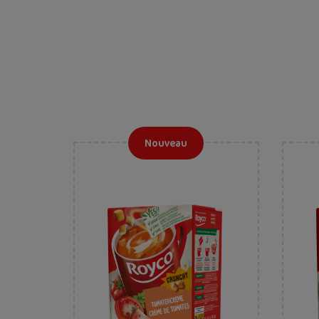
Nouveau