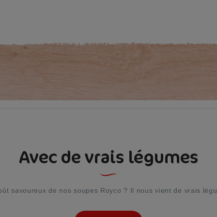
Avec de vrais légumes
oût savoureux de nos soupes Royco ? Il nous vient de vrais lég