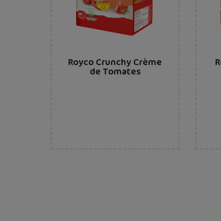
Royco Crunchy Crème
R
de Tomates