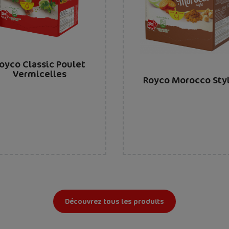
oyco Classic Poulet
Vermicelles
Royco Morocco Sty
Découvrez tous les produits