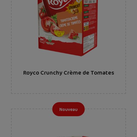
Royco Crunchy Crème de Tomates
Nouveau