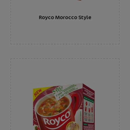
Royco Morocco Style