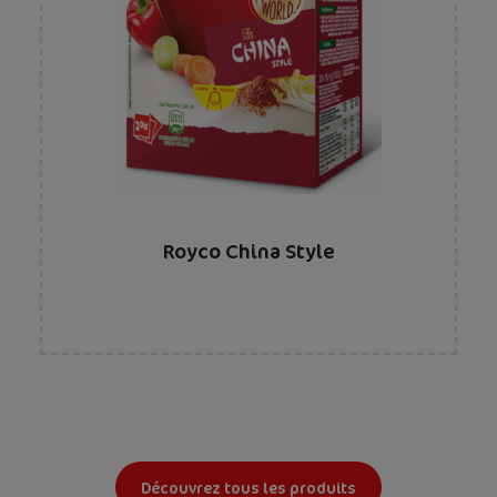
Royco China Style
Découvrez tous les produits