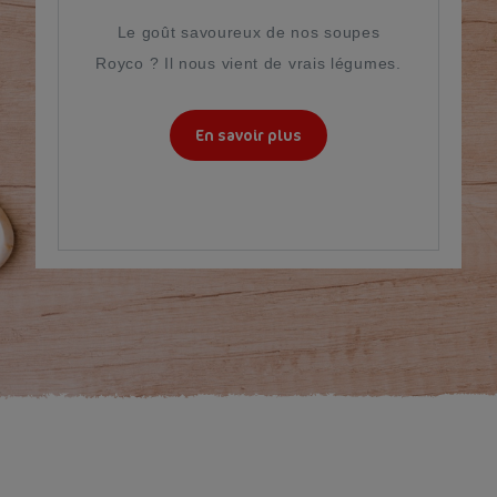
Le goût savoureux de nos soupes
Royco ? Il nous vient de vrais légumes.
En savoir plus