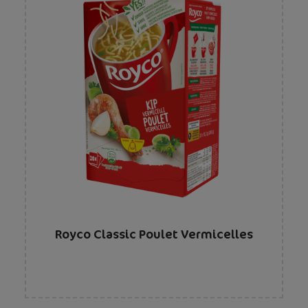
Royco Classic Poulet Vermicelles