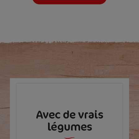
Avec de vrais
légumes