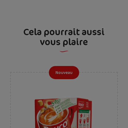
Cela pourrait aussi
vous plaire
Nouveau