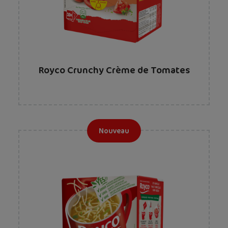
Royco Crunchy Crème de Tomates
Nouveau