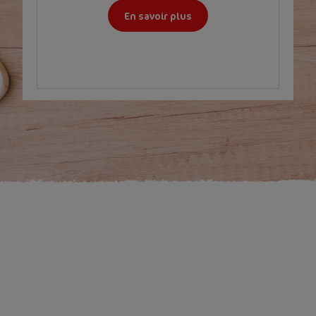
En savoir plus