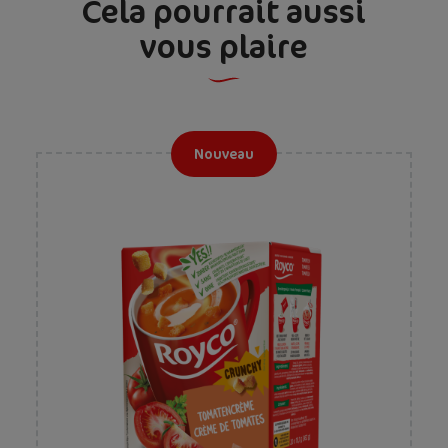
Cela pourrait aussi
vous plaire
Nouveau