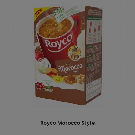
Royco Morocco Style