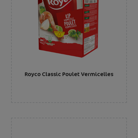
Royco Classic Poulet Vermicelles