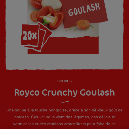
SOUPES
Royco Crunchy Goulash
Une soupe à la touche hongroise, grâce à son délicieux goût de
goulash. Celui-ci nous vient des légumes, des délicieux
vermicelles et des croûtons croustillants pour faire de ce