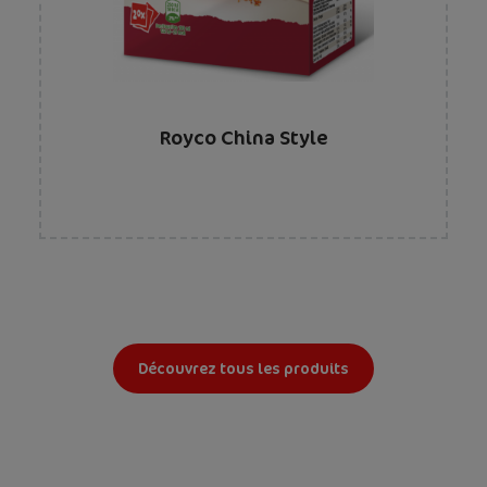
Royco China Style
Découvrez tous les produits