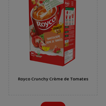
Royco Crunchy Crème de Tomates