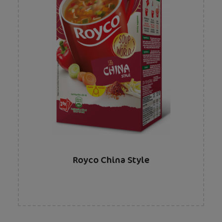
Royco China Style