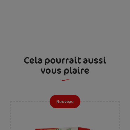
Cela pourrait aussi
vous plaire
Nouveau