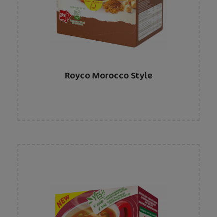
Royco Morocco Style