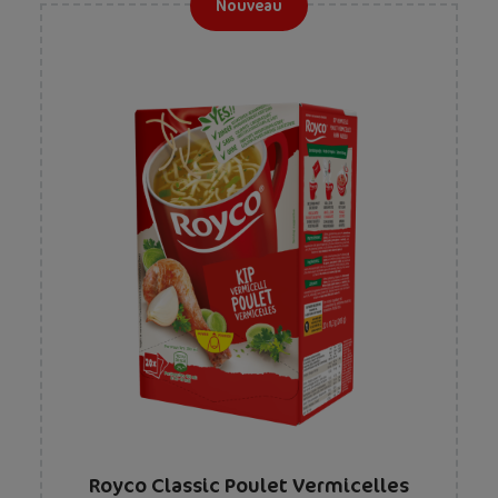
Nouveau
Royco Classic Poulet Vermicelles