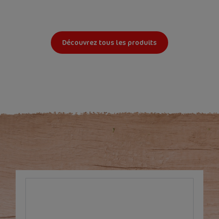
Découvrez tous les produits