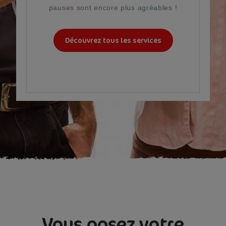
pauses sont encore plus agréables !
Découvrez tous les services
Vous posez votre