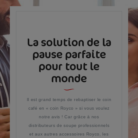
La solution de la
pause parfaite
pour tout le
monde
Il est grand temps de rebaptiser le coin
café en « coin Royco » si vous voulez
notre avis ! Car grâce à nos
distributeurs de soupe professionnels
et aux autres accessoires Royco, les