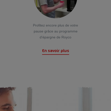
Profitez encore plus de votre
pause grâce au programme
d’épargne de Royco
En savoir plus