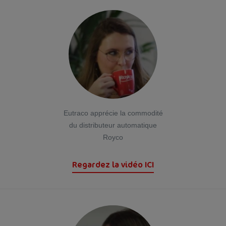
Eutraco apprécie la commodité
du distributeur automatique
Royco
Regardez la vidéo ICI