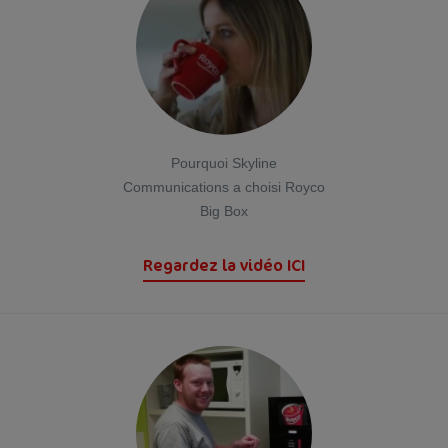
Pourquoi Skyline
Communications a choisi Royco
Big Box
Regardez la vidéo ICI