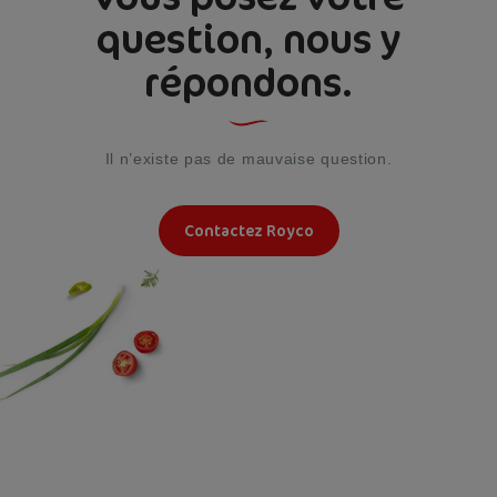
question, nous y
répondons.
Il n’existe pas de mauvaise question.
Contactez Royco