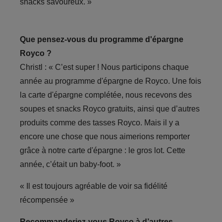
snacks savoureux. »
Que pensez-vous du programme d'épargne
Royco ?
Christl : « C’est super ! Nous participons chaque
année au programme d'épargne de Royco. Une fois
la carte d'épargne complétée, nous recevons des
soupes et snacks Royco gratuits, ainsi que d’autres
produits comme des tasses Royco. Mais il y a
encore une chose que nous aimerions remporter
grâce à notre carte d'épargne : le gros lot. Cette
année, c’était un baby-foot. »
« Il est toujours agréable de voir sa fidélité
récompensée »
Recommanderiez-vous Royco à d’autres