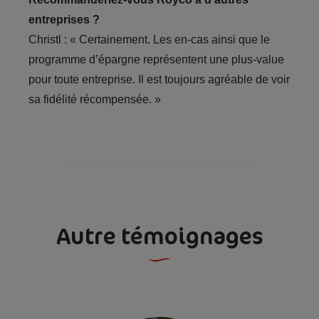
entreprises ?
Christl : « Certainement. Les en-cas ainsi que le
programme d’épargne représentent une plus-value
pour toute entreprise. Il est toujours agréable de voir
sa fidélité récompensée. »
Autre témoignages