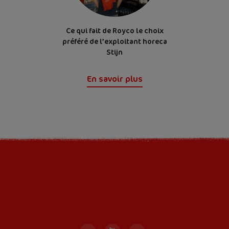
Ce qui fait de Royco le choix
préféré de l’exploitant horeca
Stijn
En savoir plus