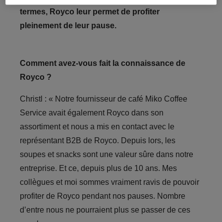
termes, Royco leur permet de profiter
pleinement de leur pause.
Comment avez-vous fait la connaissance de
Royco ?
Christl : « Notre fournisseur de café Miko Coffee
Service avait également Royco dans son
assortiment et nous a mis en contact avec le
représentant B2B de Royco. Depuis lors, les
soupes et snacks sont une valeur sûre dans notre
entreprise. Et ce, depuis plus de 10 ans. Mes
collègues et moi sommes vraiment ravis de pouvoir
profiter de Royco pendant nos pauses. Nombre
d’entre nous ne pourraient plus se passer de ces