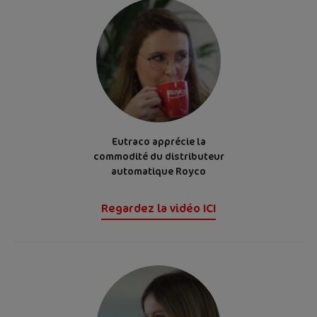
Eutraco apprécie la
commodité du distributeur
automatique Royco
Regardez la vidéo ICI