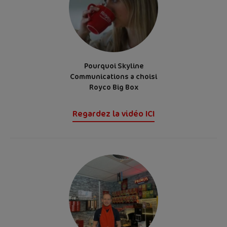
Pourquoi Skyline
Communications a choisi
Royco Big Box
Regardez la vidéo ICI