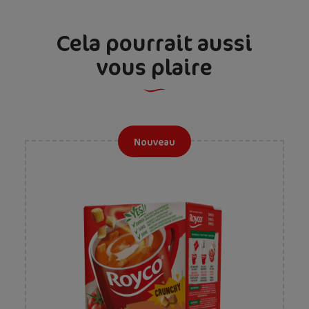
Cela pourrait aussi
vous plaire
Nouveau