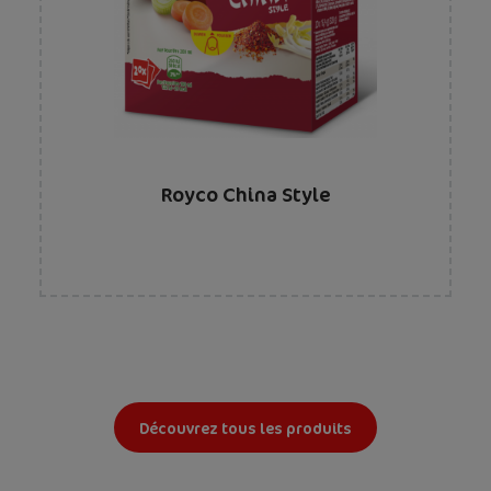
Royco China Style
Découvrez tous les produits