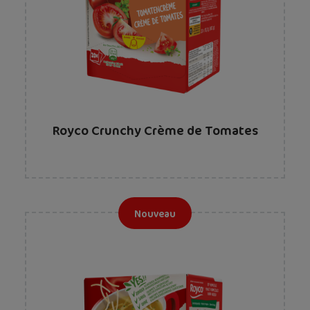
Royco Crunchy Crème de Tomates
Nouveau