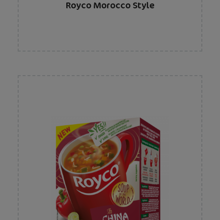
Royco Morocco Style