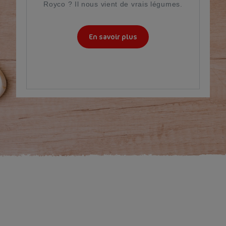
Royco ? Il nous vient de vrais légumes.
En savoir plus