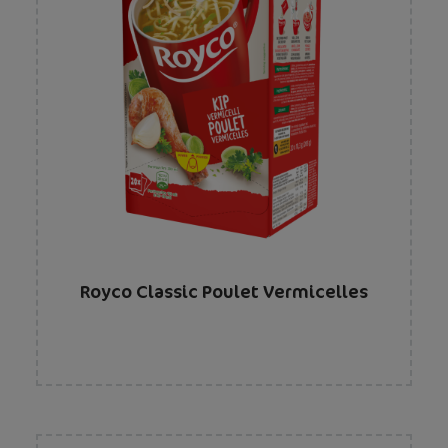
Royco Classic Poulet Vermicelles