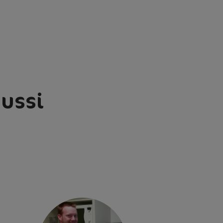
aussi