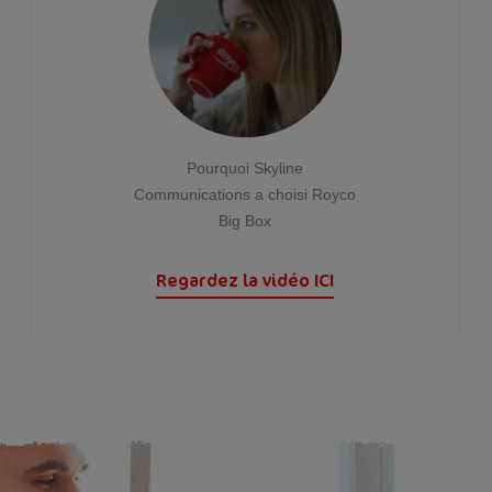
Pourquoi Skyline
Communications a choisi Royco
Big Box
Regardez la vidéo ICI