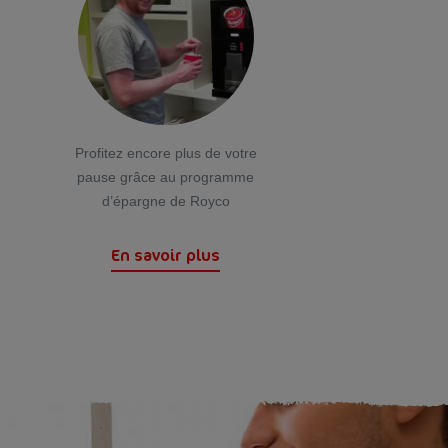
Profitez encore plus de votre
pause grâce au programme
d’épargne de Royco
En savoir plus