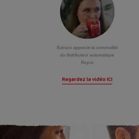
Eutraco apprécie la commodité
du distributeur automatique
Royco
Regardez la vidéo ICI