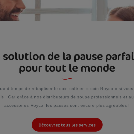
 solution de la pause parfa
pour tout le monde
 grand temps de rebaptiser le coin café en « coin Royco » si vous
is ! Car grâce à nos distributeurs de soupe professionnels et au
accessoires Royco, les pauses sont encore plus agréables !
Découvrez tous les services