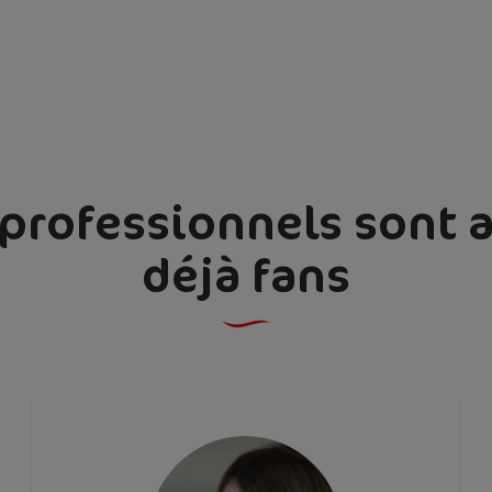
professionnels sont 
déjà fans