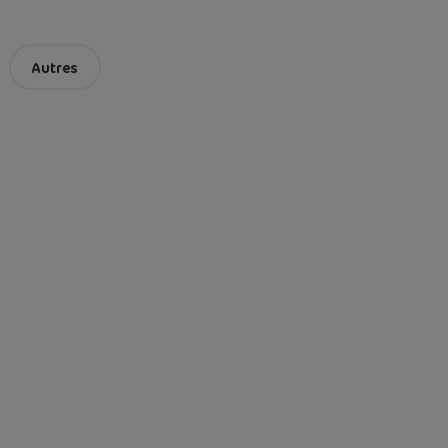
Autres