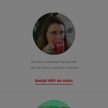
Eutraco waardeert het gemak
van de Royco vending machine
Bekijk HIER de video