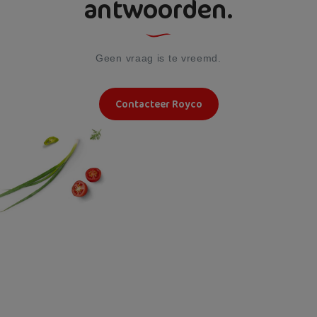
antwoorden.
Geen vraag is te vreemd.
Contacteer Royco