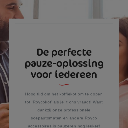
De perfecte
pauze-oplossing
voor iedereen
Hoog tijd om het koffiekot om te dopen
tot ‘Roycokot’ als je ‘t ons vraagt! Want
dankzij onze professionele
soepautomaten en andere Royco
accessoires is pauzeren nog leuker!