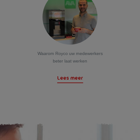
Waarom Royco uw medewerkers
beter laat werken
Lees meer