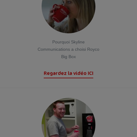
Pourquoi Skyline
Communications a choisi Royco
Big Box
Regardez la vidéo ICI