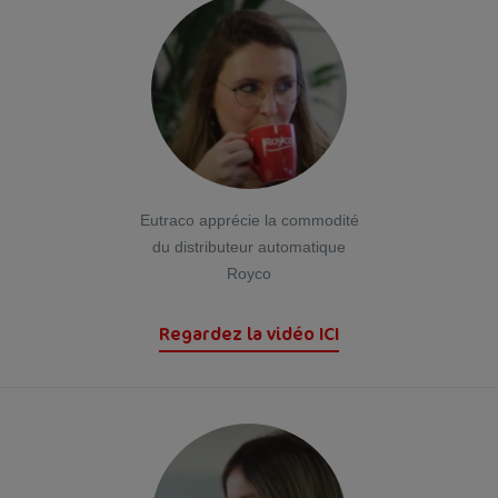
Eutraco apprécie la commodité
du distributeur automatique
Royco
Regardez la vidéo ICI