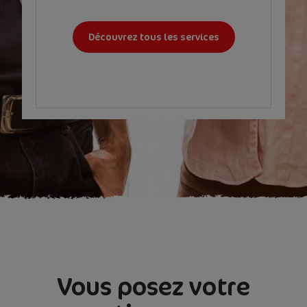
Découvrez tous les services
Vous posez votre