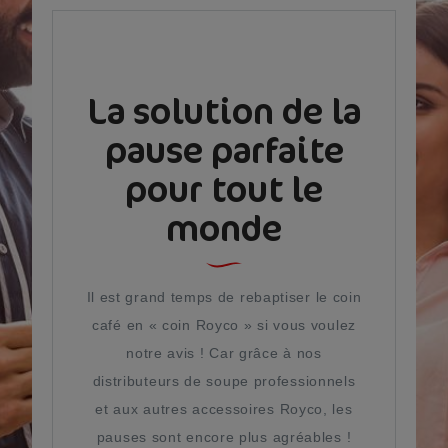
La solution de la
pause parfaite
pour tout le
monde
Il est grand temps de rebaptiser le coin
café en « coin Royco » si vous voulez
notre avis ! Car grâce à nos
distributeurs de soupe professionnels
et aux autres accessoires Royco, les
pauses sont encore plus agréables !