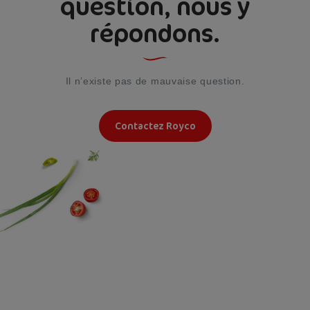
question, nous y
répondons.
Il n’existe pas de mauvaise question.
Contactez Royco