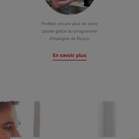
Profitez encore plus de votre
pause grâce au programme
d’épargne de Royco
En savoir plus