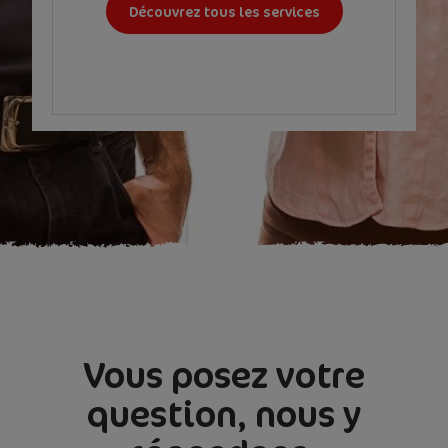
Découvrez tous les services
Vous posez votre
question, nous y