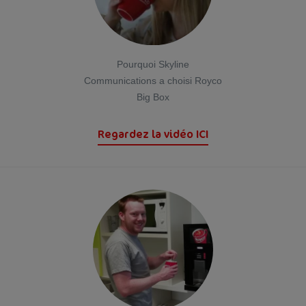
Pourquoi Skyline
Communications a choisi Royco
Big Box
Regardez la vidéo ICI