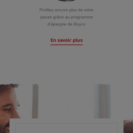
Profitez encore plus de votre
pause grâce au programme
d’épargne de Royco
En savoir plus