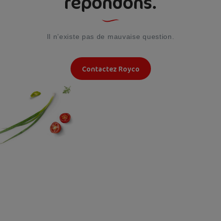
répondons.
Il n’existe pas de mauvaise question.
Contactez Royco