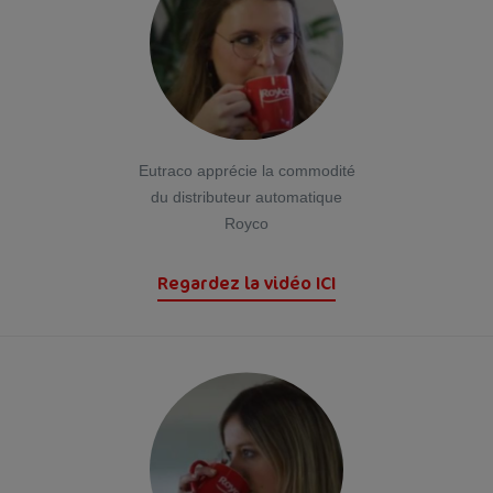
Eutraco apprécie la commodité
du distributeur automatique
Royco
Regardez la vidéo ICI