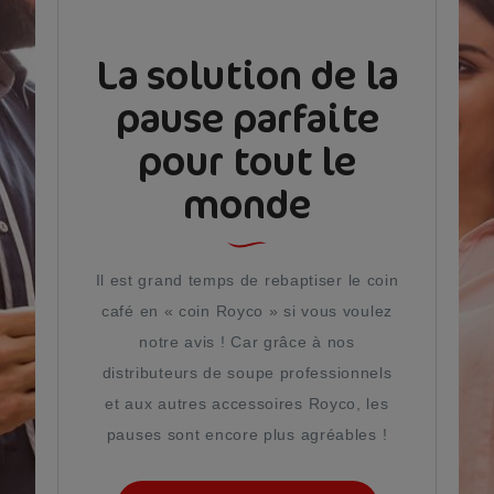
La solution de la
pause parfaite
pour tout le
monde
Il est grand temps de rebaptiser le coin
café en « coin Royco » si vous voulez
notre avis ! Car grâce à nos
distributeurs de soupe professionnels
et aux autres accessoires Royco, les
pauses sont encore plus agréables !